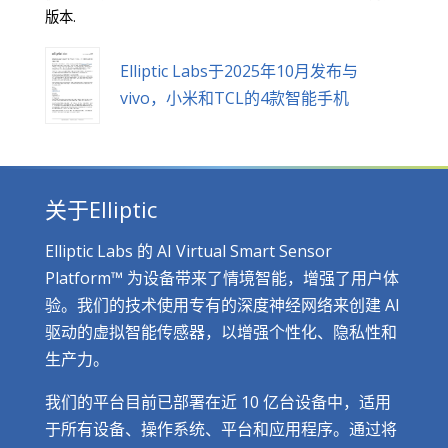
版本.
Elliptic Labs于2025年10月发布与
vivo，小米和TCL的4款智能手机
关于Elliptic
Elliptic Labs 的 AI Virtual Smart Sensor
Platform™ 为设备带来了情境智能，增强了用户体
验。我们的技术使用专有的深度神经网络来创建 AI
驱动的虚拟智能传感器，以增强个性化、隐私性和
生产力。
我们的平台目前已部署在近 10 亿台设备中，适用
于所有设备、操作系统、平台和应用程序。通过将