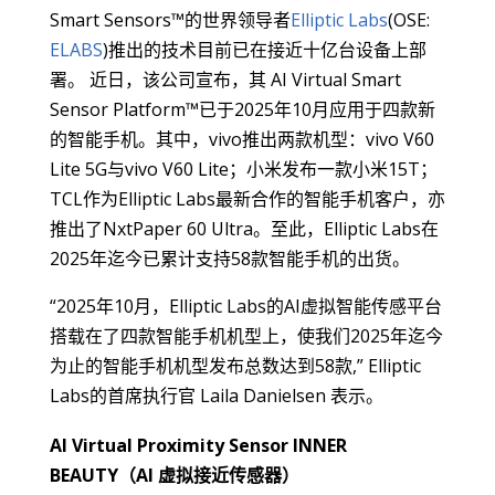
Smart Sensors™的世界领导者
Elliptic Labs
(OSE:
ELABS
)推出的技术目前已在接近十亿台设备上部
署。 近日，该公司宣布，其 AI Virtual Smart
Sensor Platform™已于2025年10月应用于四款新
的智能手机。其中，vivo推出两款机型：vivo V60
Lite 5G与vivo V60 Lite；小米发布一款小米15T；
TCL作为Elliptic Labs最新合作的智能手机客户，亦
推出了NxtPaper 60 Ultra。至此，Elliptic Labs在
2025年迄今已累计支持58款智能手机的出货。
“2025年10月，Elliptic Labs的AI虚拟智能传感平台
搭载在了四款智能手机机型上，使我们2025年迄今
为止的智能手机机型发布总数达到58款,” Elliptic
Labs的首席执行官 Laila Danielsen 表示。
AI Virtual Proximity Sensor INNER
BEAUTY（AI 虚拟接近传感器）