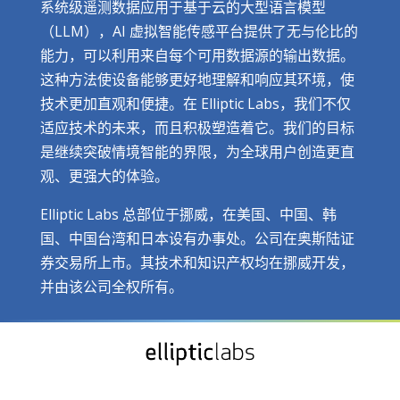
系统级遥测数据应用于基于云的大型语言模型
（LLM），AI 虚拟智能传感平台提供了无与伦比的
能力，可以利用来自每个可用数据源的输出数据。
这种方法使设备能够更好地理解和响应其环境，使
技术更加直观和便捷。在 Elliptic Labs，我们不仅
适应技术的未来，而且积极塑造着它。我们的目标
是继续突破情境智能的界限，为全球用户创造更直
观、更强大的体验。
Elliptic Labs 总部位于挪威，在美国、中国、韩
国、中国台湾和日本设有办事处。公司在奥斯陆证
券交易所上市。其技术和知识产权均在挪威开发，
并由该公司全权所有。