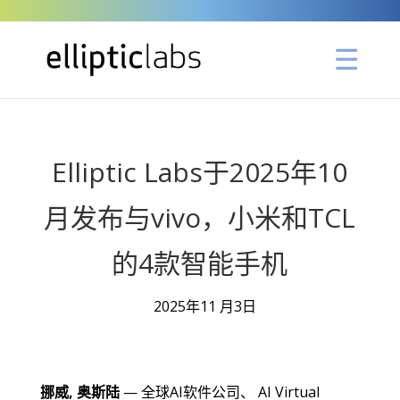
Elliptic Labs于2025年10
月发布与vivo，小米和TCL
的4款智能手机
2025年11 月3日
挪威, 奥斯陆
— 全球AI软件公司、 AI Virtual