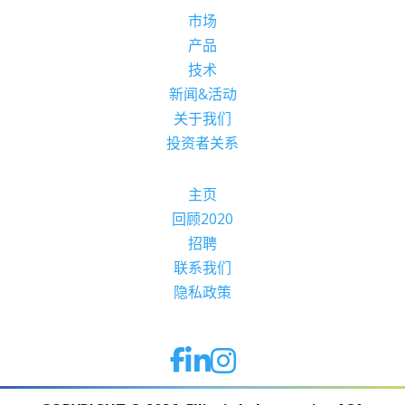
市场
产品
技术
新闻&活动
关于我们
投资者关系
主页
回顾2020
招聘
联系我们
隐私政策