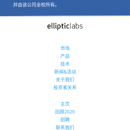
并由该公司全权所有。
市场
产品
技术
新闻&活动
关于我们
投资者关系
主页
回顾2020
招聘
联系我们