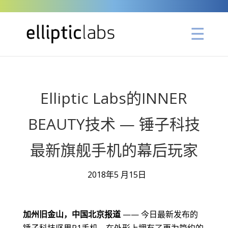
Elliptic Labs的INNER
BEAUTY技术 — 锤子科技
最新旗舰手机的幕后玩家
2018年5 月15日
加州旧金山，中国北京报道
—— 今日最新发布的