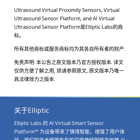
Ultrasound Virtual Proximity Sensors, Virtual
Ultrasound Sensor Platform, and AI Virtual
Ultrasound Sensor Platform是Elliptic Labs的商
标。
所有其他商标或服务商标均为其各自所有者的财产.
免责声明: 本公告之原文版本乃官方授权版本. 译文
仅供方便了解之用, 烦请参照原文, 原文版本乃唯一
具法律效力之版本.
关于Elliptic
Elliptic Labs 的 AI Virtual Smart Sensor
Platform™ 为设备带来了情境智能，增强了用户体