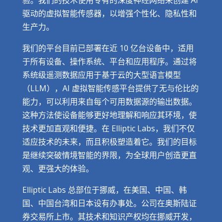
验。我们的技术使用专有的深度神经网络来创建 AI
驱动的虚拟智能传感器，以增强个性化、隐私性和
生产力。
我们的平台目前已部署在近 10 亿台设备中，适用
于所有设备、操作系统、平台和应用程序。通过将
系统级遥测数据应用于基于云的大型语言模型
（LLM），AI 虚拟智能传感平台提供了无与伦比的
能力，可以利用来自每个可用数据源的输出数据。
这种方法使设备能够更好地理解和响应其环境，使
技术更加直观和便捷。在 Elliptic Labs，我们不仅
适应技术的未来，而且积极塑造着它。我们的目标
是继续突破情境智能的界限，为全球用户创造更直
观、更强大的体验。
Elliptic Labs 总部位于挪威，在美国、中国、韩
国、中国台湾和日本设有办事处。公司在奥斯陆证
券交易所上市。其技术和知识产权均在挪威开发，