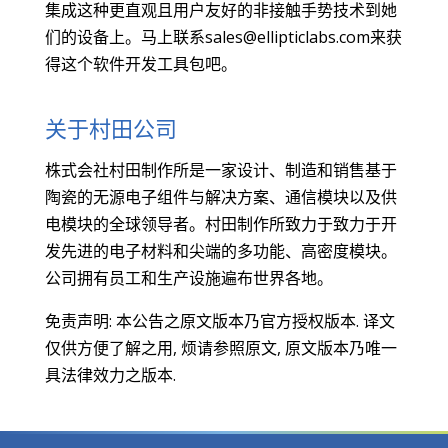
集成这种更直观且用户友好的非接触手势技术到她
们的设备上。马上联系
sales@ellipticlabs.com
来获
得这个软件开发工具包吧。
关于村田公司
株式会社村田制作所是一家设计、制造和销售基于
陶瓷的无源电子组件与解决方案、通信模块以及供
电模块的全球领导者。村田制作所致力于致力于开
发先进的电子材料和尖端的多功能、高密度模块。
公司拥有员工和生产设施遍布世界各地。
免责声明: 本公告之原文版本乃官方授权版本. 译文
仅供方便了解之用, 烦请参照原文, 原文版本乃唯一
具法律效力之版本.