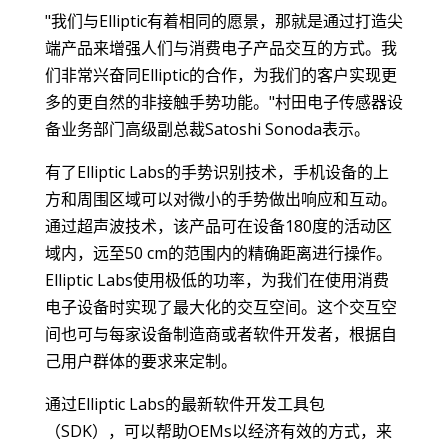
"我们与Elliptic有着相同的愿景，那就是通过打造尖
端产品来增强人们与消费电子产品交互的方式。我
们非常兴奋同Elliptic的合作，为我们的客户实现更
多的更自然的非接触手势功能。"村田电子传感器设
备业务部门高级副总裁Satoshi Sonoda表示。
有了Elliptic Labs的手势识别技术，手机设备的上
方和周围区域可以对微小的手势做出响应和互动。
通过超声波技术，该产品可在设备180度的活动区
域内，远至50 cm的范围内的精确距离进行操作。
Elliptic Labs使用极低的功率，为我们在使用消费
电子设备时实现了最大化的交互空间。这个交互空
间也可与每家设备制造商或者软件开发者，根据自
己用户群体的要求来定制。
通过Elliptic Labs的最新软件开发工具包
（SDK），可以帮助OEMs以经济有效的方式，来