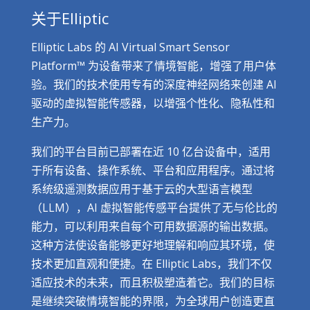
关于Elliptic
Elliptic Labs 的 AI Virtual Smart Sensor
Platform™ 为设备带来了情境智能，增强了用户体
验。我们的技术使用专有的深度神经网络来创建 AI
驱动的虚拟智能传感器，以增强个性化、隐私性和
生产力。
我们的平台目前已部署在近 10 亿台设备中，适用
于所有设备、操作系统、平台和应用程序。通过将
系统级遥测数据应用于基于云的大型语言模型
（LLM），AI 虚拟智能传感平台提供了无与伦比的
能力，可以利用来自每个可用数据源的输出数据。
这种方法使设备能够更好地理解和响应其环境，使
技术更加直观和便捷。在 Elliptic Labs，我们不仅
适应技术的未来，而且积极塑造着它。我们的目标
是继续突破情境智能的界限，为全球用户创造更直