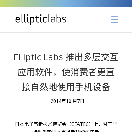
Elliptic Labs 推出多层交互
应用软件，使消费者更直
接自然地使用手机设备
2014年10 月7日
日本电子高新技术博览会（CEATEC）上，对于非