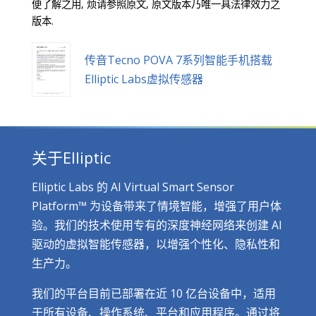
便了解之用, 烦请参照原文, 原文版本乃唯一具法律效力之
版本.
传音Tecno POVA 7系列智能手机搭载
Elliptic Labs虚拟传感器
关于Elliptic
Elliptic Labs 的 AI Virtual Smart Sensor
Platform™ 为设备带来了情境智能，增强了用户体
验。我们的技术使用专有的深度神经网络来创建 AI
驱动的虚拟智能传感器，以增强个性化、隐私性和
生产力。
我们的平台目前已部署在近 10 亿台设备中，适用
于所有设备、操作系统、平台和应用程序。通过将