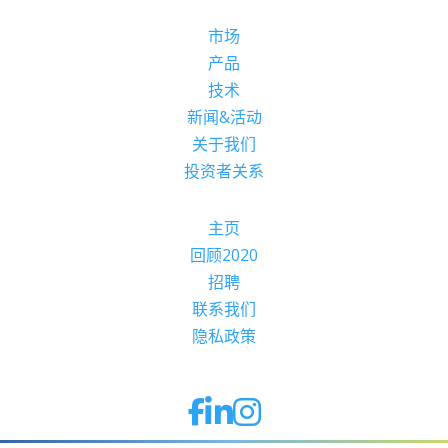
市场
产品
技术
新闻&活动
关于我们
投资者关系
主页
回顾2020
招聘
联系我们
隐私政策