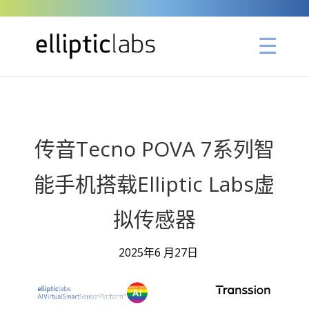
" />
传音Tecno POVA 7系列智
能手机搭载Elliptic Labs虚
拟传感器
2025年6 月27日