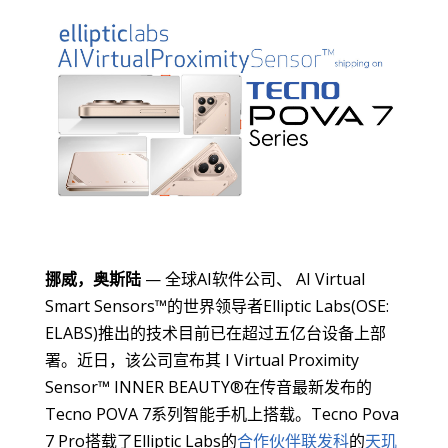
挪威，奥斯陆
— 全球AI软件公司、 AI Virtual
Smart Sensors™的世界领导者Elliptic Labs(OSE:
ELABS)推出的技术目前已在超过五亿台设备上部
署。近日，该公司宣布其 I Virtual Proximity
Sensor™ INNER BEAUTY®在传音最新发布的
Tecno POVA 7系列智能手机上搭载。Tecno Pova
7 Pro搭载了Elliptic Labs的
合作伙伴联发科
的
天玑