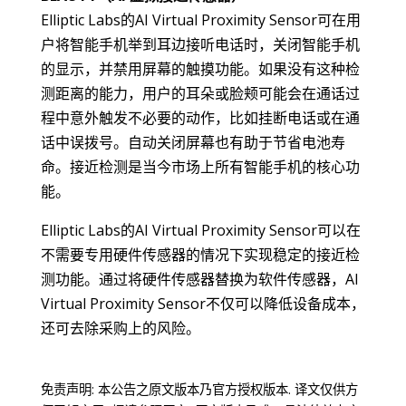
Elliptic Labs的AI Virtual Proximity Sensor可在用
户将智能手机举到耳边接听电话时，关闭智能手机
的显示，并禁用屏幕的触摸功能。如果没有这种检
测距离的能力，用户的耳朵或脸颊可能会在通话过
程中意外触发不必要的动作，比如挂断电话或在通
话中误拨号。自动关闭屏幕也有助于节省电池寿
命。接近检测是当今市场上所有智能手机的核心功
能。
Elliptic Labs的AI Virtual Proximity Sensor可以在
不需要专用硬件传感器的情况下实现稳定的接近检
测功能。通过将硬件传感器替换为软件传感器，AI
Virtual Proximity Sensor不仅可以降低设备成本，
还可去除采购上的风险。
免责声明: 本公告之原文版本乃官方授权版本. 译文仅供方