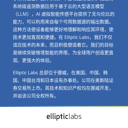
系统级遥测数据应用于基于云的大型语言模型
（LLM），AI 虚拟智能传感平台提供了无与伦比的
能力，可以利用来自每个可用数据源的输出数据。
这种方法使设备能够更好地理解和响应其环境，使
技术更加直观和便捷。在 Elliptic Labs，我们不仅
适应技术的未来，而且积极塑造着它。我们的目标
是继续突破情境智能的界限，为全球用户创造更直
观、更强大的体验。
Elliptic Labs 总部位于挪威，在美国、中国、韩
国、中国台湾和日本设有办事处。公司在奥斯陆证
券交易所上市。其技术和知识产权均在挪威开发，
并由该公司全权所有。